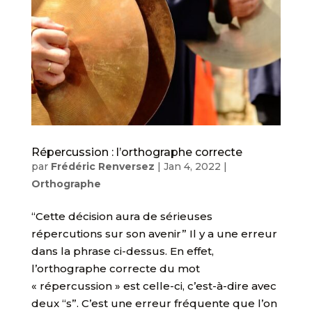
Répercussion : l’orthographe correcte
par
Frédéric Renversez
|
Jan 4, 2022
|
Orthographe
“Cette décision aura de sérieuses
répercutions sur son avenir” Il y a une erreur
dans la phrase ci-dessus. En effet,
l’orthographe correcte du mot
« répercussion » est celle-ci, c’est-à-dire avec
deux “s”. C’est une erreur fréquente que l’on