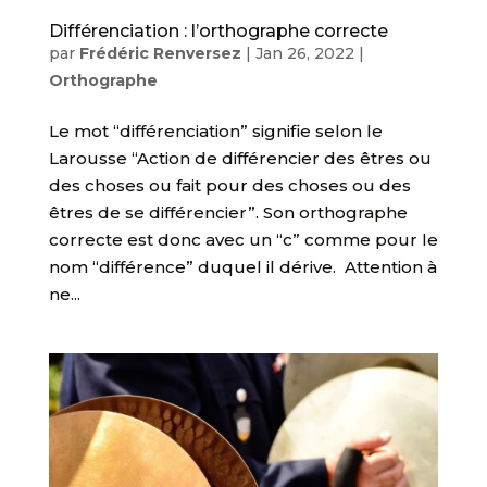
Différenciation : l’orthographe correcte
par
Frédéric Renversez
|
Jan 26, 2022
|
Orthographe
Le mot “différenciation” signifie selon le
Larousse “Action de différencier des êtres ou
des choses ou fait pour des choses ou des
êtres de se différencier”. Son orthographe
correcte est donc avec un “c” comme pour le
nom “différence” duquel il dérive. Attention à
ne...